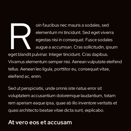
R
oin faucibus nec mauris a sodales, sed
elementum mi tincidunt. Sed eget viverra
egestas nisi in consequat. Fusce sodales
augue a accumsan. Cras sollicitudin, ipsum
eget blandit pulvinar. Integer tincidunt. Cras dapibus.
Vivamus elementum semper nisi. Aenean vulputate eleifend
tellus. Aenean leo ligula, porttitor eu, consequat vitae,
eleifend ac, enim.
Sed ut perspiciatis, unde omnis iste natus error sit
voluptatem accusantium doloremque laudantium, totam
rem aperiam eaque ipsa, quae ab illo inventore veritatis et
quasi architecto beatae vitae dicta sunt, explicabo.
At vero eos et accusam