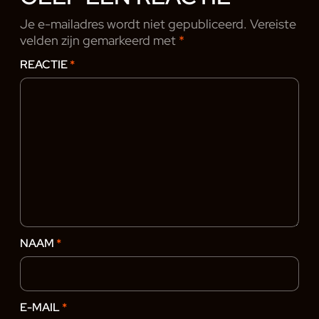
Je e-mailadres wordt niet gepubliceerd.
Vereiste
velden zijn gemarkeerd met
*
REACTIE
*
NAAM
*
E-MAIL
*