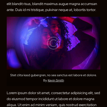
elit blandit risus, blandit maximus augue magna accumsan
ante. Duis id mi tristique, pulvinar neque at, lobortis tortor.
Stet clita kasd gubergren, no sea sanctus est labore et dolore.
By
Kevin Smith
Lorem ipsum dolor sit amet, consectetur adipisicing elit, sed
do eiusmod tempor incididunt ut labore et dolore magna
aliqua. Ut enim ad minim veniam, quis nostrud exercitation