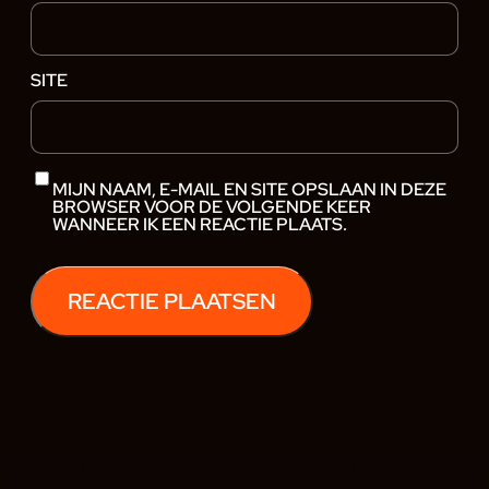
SITE
MIJN NAAM, E-MAIL EN SITE OPSLAAN IN DEZE
BROWSER VOOR DE VOLGENDE KEER
WANNEER IK EEN REACTIE PLAATS.