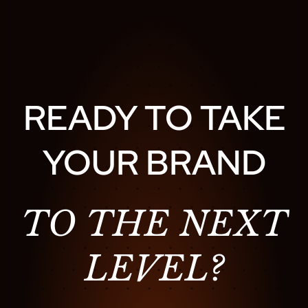
READY TO TAKE
YOUR BRAND
TO THE NEXT
LEVEL?