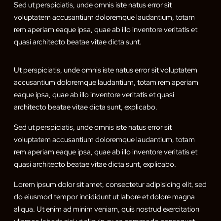
Sed ut perspiciatis, unde omnis iste natus error sit
voluptatem accusantium doloremque laudantium, totam
rem aperiam eaque ipsa, quae ab illo inventore veritatis et
quasi architecto beatae vitae dicta sunt.
Ut perspiciatis, unde omnis iste natus error sit voluptatem
accusantium doloremque laudantium, totam rem aperiam
eaque ipsa, quae ab illo inventore veritatis et quasi
architecto beatae vitae dicta sunt, explicabo.
Sed ut perspiciatis, unde omnis iste natus error sit
voluptatem accusantium doloremque laudantium, totam
rem aperiam eaque ipsa, quae ab illo inventore veritatis et
quasi architecto beatae vitae dicta sunt, explicabo.
Lorem ipsum dolor sit amet, consectetur adipisicing elit, sed
do eiusmod tempor incididunt ut labore et dolore magna
aliqua. Ut enim ad minim veniam, quis nostrud exercitation