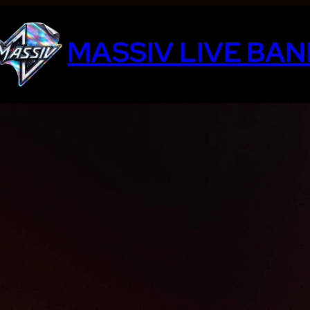
MASSIV LIVE BAN