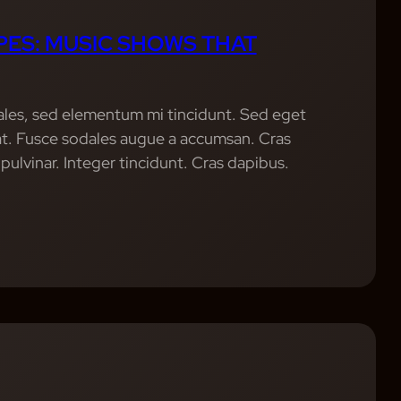
ES: MUSIC SHOWS THAT
ales, sed elementum mi tincidunt. Sed eget
uat. Fusce sodales augue a accumsan. Cras
 pulvinar. Integer tincidunt. Cras dapibus.