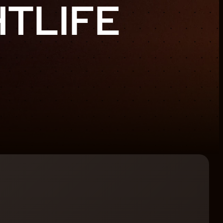
HTLIFE