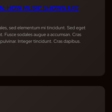
N: HOW MUSIC SHOWS ARE
ales, sed elementum mi tincidunt. Sed eget
uat. Fusce sodales augue a accumsan. Cras
 pulvinar. Integer tincidunt. Cras dapibus.