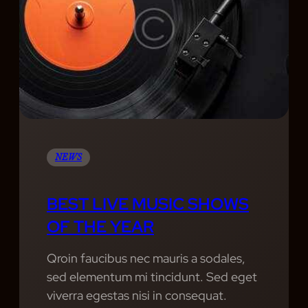
NEWS
BEST LIVE MUSIC SHOWS
OF THE YEAR
Qroin faucibus nec mauris a sodales,
sed elementum mi tincidunt. Sed eget
viverra egestas nisi in consequat.