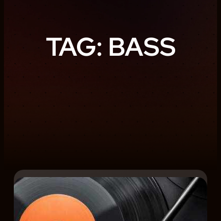
TAG:
BASS