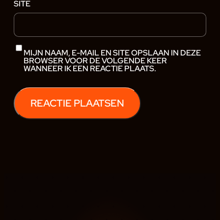
SITE
MIJN NAAM, E-MAIL EN SITE OPSLAAN IN DEZE
BROWSER VOOR DE VOLGENDE KEER
WANNEER IK EEN REACTIE PLAATS.