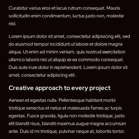
Curabitur varius eros et lacus rutrum consequat. Mauris
sollicitudin enim condimentum, luctus justo non, molestie
nisl.
Lorem ipsum dolor sit amet, consectetur adipisicing elit, sed
do eiusmod tempor incididunt ut labore et dolore magna
aliqua. Ut enim ad minim veniam, quis nostrud exercitation
ullamco laboris nisi ut aliquip ex ea commodo consequat.
Duis aute irure dolor in reprehenderit. Lorem ipsum dolor sit
amet, consectetur adipiscing elit.
Creative approach to every project
Aenean et egestas nulla. Pellentesque habitant morbi
tristique senectus et netus et malesuada fames ac turpis
egestas. Fusce gravida, ligula non molestie tristique, justo
elit blandit risus, blandit maximus augue magna accumsan
ante. Duis id mi tristique, pulvinar neque at, lobortis tortor.