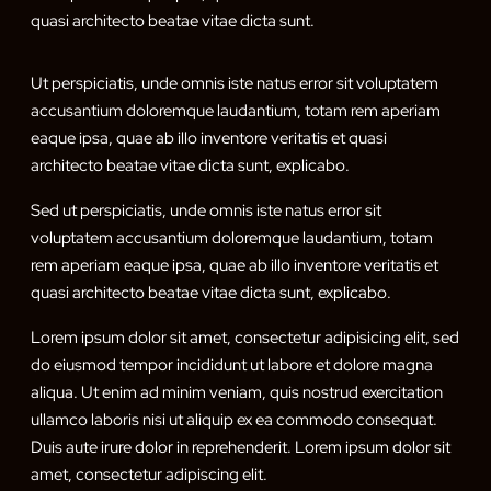
quasi architecto beatae vitae dicta sunt.
Ut perspiciatis, unde omnis iste natus error sit voluptatem
accusantium doloremque laudantium, totam rem aperiam
eaque ipsa, quae ab illo inventore veritatis et quasi
architecto beatae vitae dicta sunt, explicabo.
Sed ut perspiciatis, unde omnis iste natus error sit
voluptatem accusantium doloremque laudantium, totam
rem aperiam eaque ipsa, quae ab illo inventore veritatis et
quasi architecto beatae vitae dicta sunt, explicabo.
Lorem ipsum dolor sit amet, consectetur adipisicing elit, sed
do eiusmod tempor incididunt ut labore et dolore magna
aliqua. Ut enim ad minim veniam, quis nostrud exercitation
ullamco laboris nisi ut aliquip ex ea commodo consequat.
Duis aute irure dolor in reprehenderit. Lorem ipsum dolor sit
amet, consectetur adipiscing elit.