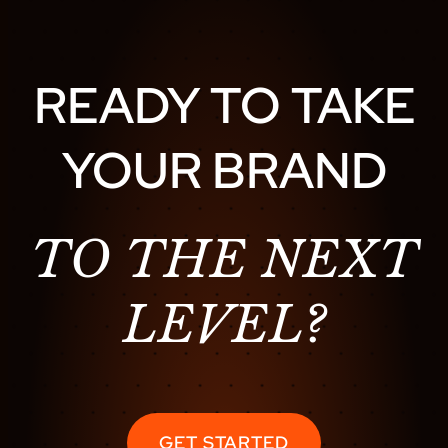
READY TO TAKE
YOUR BRAND
TO THE NEXT
LEVEL?
GET STARTED