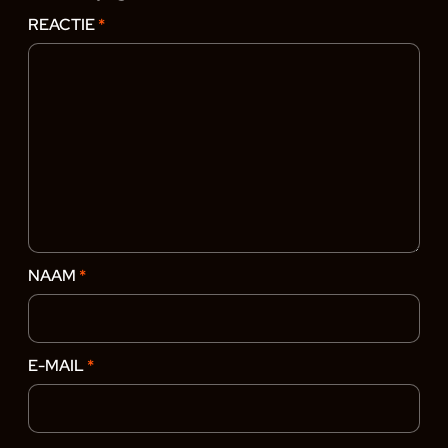
REACTIE
*
NAAM
*
E-MAIL
*