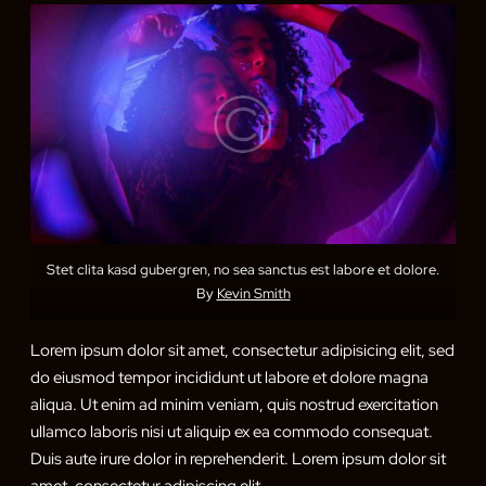
Stet clita kasd gubergren, no sea sanctus est labore et dolore.
By
Kevin Smith
Lorem ipsum dolor sit amet, consectetur adipisicing elit, sed
do eiusmod tempor incididunt ut labore et dolore magna
aliqua. Ut enim ad minim veniam, quis nostrud exercitation
ullamco laboris nisi ut aliquip ex ea commodo consequat.
Duis aute irure dolor in reprehenderit. Lorem ipsum dolor sit