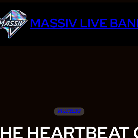
MASSIV LIVE BAN
NIGHTLIFE
HE HEARTBEAT 