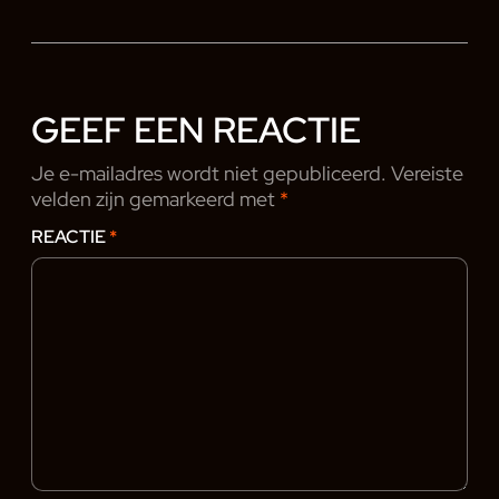
GEEF EEN REACTIE
Je e-mailadres wordt niet gepubliceerd.
Vereiste
velden zijn gemarkeerd met
*
REACTIE
*