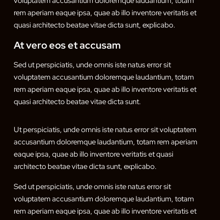
voluptatem accusantium doloremque laudantium, totam
rem aperiam eaque ipsa, quae ab illo inventore veritatis et
quasi architecto beatae vitae dicta sunt, explicabo.
At vero eos et accusam
Sed ut perspiciatis, unde omnis iste natus error sit
voluptatem accusantium doloremque laudantium, totam
rem aperiam eaque ipsa, quae ab illo inventore veritatis et
quasi architecto beatae vitae dicta sunt.
Ut perspiciatis, unde omnis iste natus error sit voluptatem
accusantium doloremque laudantium, totam rem aperiam
eaque ipsa, quae ab illo inventore veritatis et quasi
architecto beatae vitae dicta sunt, explicabo.
Sed ut perspiciatis, unde omnis iste natus error sit
voluptatem accusantium doloremque laudantium, totam
rem aperiam eaque ipsa, quae ab illo inventore veritatis et