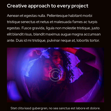
Creative approach to every project
Aenean et egestas nulla. Pellentesque habitant morbi
tristique senectus et netus et malesuada fames ac turpis
egestas. Fusce gravida, ligula non molestie tristique, justo
elit blandit risus, blandit maximus augue magna accumsan
ante. Duis id mi tristique, pulvinar neque at, lobortis tortor.
Stet clita kasd gubergren, no sea sanctus est labore et dolore.