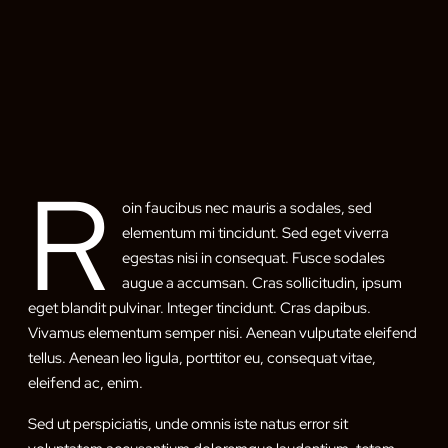
R
oin faucibus nec mauris a sodales, sed
elementum mi tincidunt. Sed eget viverra
egestas nisi in consequat. Fusce sodales
augue a accumsan. Cras sollicitudin, ipsum
eget blandit pulvinar. Integer tincidunt. Cras dapibus.
Vivamus elementum semper nisi. Aenean vulputate eleifend
tellus. Aenean leo ligula, porttitor eu, consequat vitae,
eleifend ac, enim.
Sed ut perspiciatis, unde omnis iste natus error sit