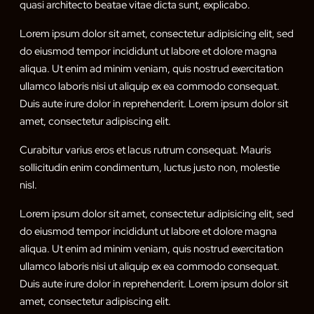
quasi architecto beatae vitae dicta sunt, explicabo.
Lorem ipsum dolor sit amet, consectetur adipisicing elit, sed
do eiusmod tempor incididunt ut labore et dolore magna
aliqua. Ut enim ad minim veniam, quis nostrud exercitation
ullamco laboris nisi ut aliquip ex ea commodo consequat.
Duis aute irure dolor in reprehenderit. Lorem ipsum dolor sit
amet, consectetur adipiscing elit.
Curabitur varius eros et lacus rutrum consequat. Mauris
sollicitudin enim condimentum, luctus justo non, molestie
nisl.
Lorem ipsum dolor sit amet, consectetur adipisicing elit, sed
do eiusmod tempor incididunt ut labore et dolore magna
aliqua. Ut enim ad minim veniam, quis nostrud exercitation
ullamco laboris nisi ut aliquip ex ea commodo consequat.
Duis aute irure dolor in reprehenderit. Lorem ipsum dolor sit
amet, consectetur adipiscing elit.