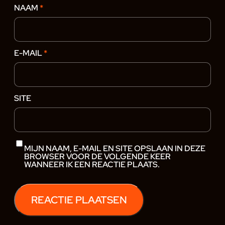
NAAM
*
E-MAIL
*
SITE
MIJN NAAM, E-MAIL EN SITE OPSLAAN IN DEZE
BROWSER VOOR DE VOLGENDE KEER
WANNEER IK EEN REACTIE PLAATS.