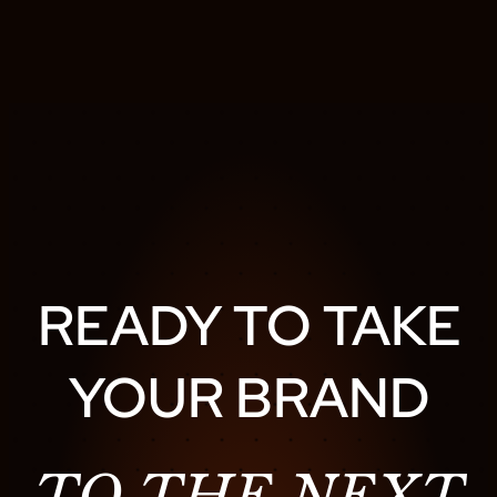
READY TO TAKE
YOUR BRAND
TO THE NEXT