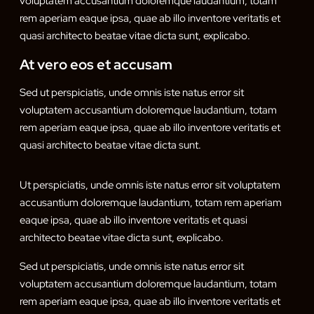
voluptatem accusantium doloremque laudantium, totam
rem aperiam eaque ipsa, quae ab illo inventore veritatis et
quasi architecto beatae vitae dicta sunt, explicabo.
At vero eos et accusam
Sed ut perspiciatis, unde omnis iste natus error sit
voluptatem accusantium doloremque laudantium, totam
rem aperiam eaque ipsa, quae ab illo inventore veritatis et
quasi architecto beatae vitae dicta sunt.
Ut perspiciatis, unde omnis iste natus error sit voluptatem
accusantium doloremque laudantium, totam rem aperiam
eaque ipsa, quae ab illo inventore veritatis et quasi
architecto beatae vitae dicta sunt, explicabo.
Sed ut perspiciatis, unde omnis iste natus error sit
voluptatem accusantium doloremque laudantium, totam
rem aperiam eaque ipsa, quae ab illo inventore veritatis et