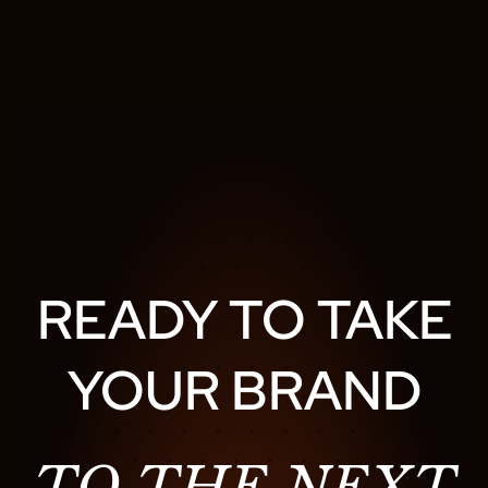
READY TO TAKE
YOUR BRAND
TO THE NEXT