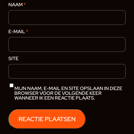
NAAM
*
E-MAIL
*
SITE
MIJN NAAM, E-MAIL EN SITE OPSLAAN IN DEZE
BROWSER VOOR DE VOLGENDE KEER
WANNEER IK EEN REACTIE PLAATS.