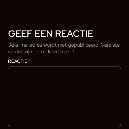
GEEF EEN REACTIE
Je e-mailadres wordt niet gepubliceerd.
Vereiste
velden zijn gemarkeerd met
*
REACTIE
*