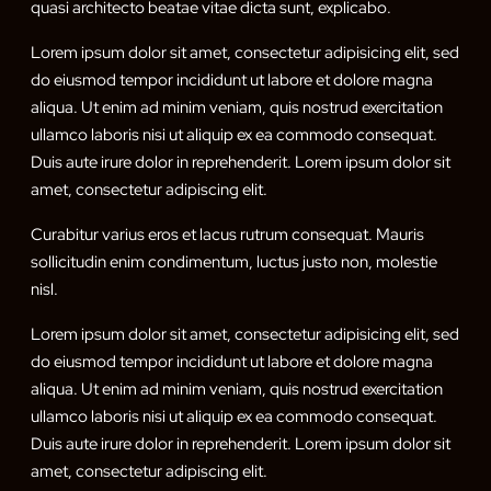
quasi architecto beatae vitae dicta sunt, explicabo.
Lorem ipsum dolor sit amet, consectetur adipisicing elit, sed
do eiusmod tempor incididunt ut labore et dolore magna
aliqua. Ut enim ad minim veniam, quis nostrud exercitation
ullamco laboris nisi ut aliquip ex ea commodo consequat.
Duis aute irure dolor in reprehenderit. Lorem ipsum dolor sit
amet, consectetur adipiscing elit.
Curabitur varius eros et lacus rutrum consequat. Mauris
sollicitudin enim condimentum, luctus justo non, molestie
nisl.
Lorem ipsum dolor sit amet, consectetur adipisicing elit, sed
do eiusmod tempor incididunt ut labore et dolore magna
aliqua. Ut enim ad minim veniam, quis nostrud exercitation
ullamco laboris nisi ut aliquip ex ea commodo consequat.
Duis aute irure dolor in reprehenderit. Lorem ipsum dolor sit
amet, consectetur adipiscing elit.