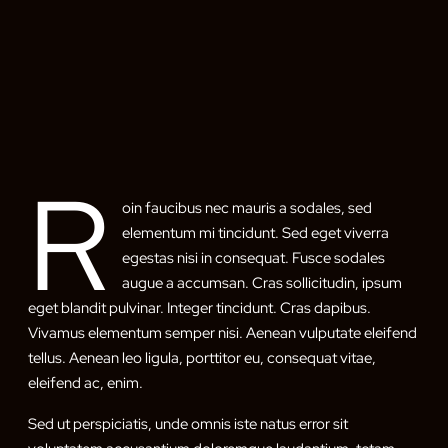
R
oin faucibus nec mauris a sodales, sed
elementum mi tincidunt. Sed eget viverra
egestas nisi in consequat. Fusce sodales
augue a accumsan. Cras sollicitudin, ipsum
eget blandit pulvinar. Integer tincidunt. Cras dapibus.
Vivamus elementum semper nisi. Aenean vulputate eleifend
tellus. Aenean leo ligula, porttitor eu, consequat vitae,
eleifend ac, enim.
Sed ut perspiciatis, unde omnis iste natus error sit