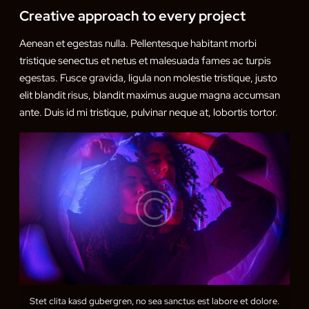
Creative approach to every project
Aenean et egestas nulla. Pellentesque habitant morbi
tristique senectus et netus et malesuada fames ac turpis
egestas. Fusce gravida, ligula non molestie tristique, justo
elit blandit risus, blandit maximus augue magna accumsan
ante. Duis id mi tristique, pulvinar neque at, lobortis tortor.
Stet clita kasd gubergren, no sea sanctus est labore et dolore.