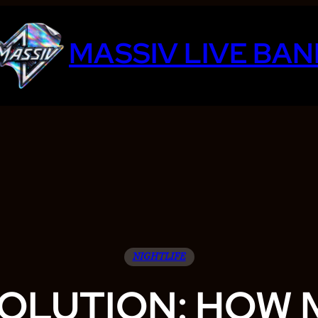
MASSIV LIVE BAN
NIGHTLIFE
OLUTION: HOW 