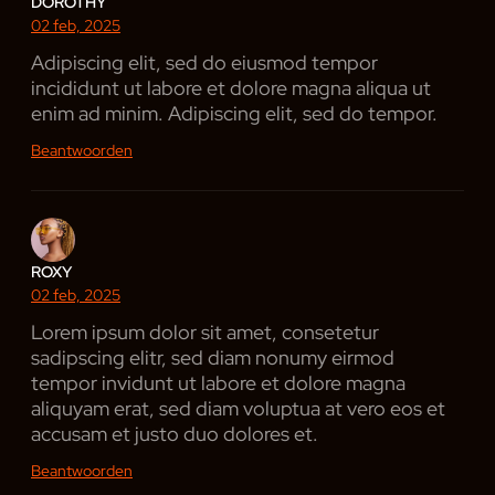
DOROTHY
02 feb, 2025
Adipiscing elit, sed do eiusmod tempor
incididunt ut labore et dolore magna aliqua ut
enim ad minim. Adipiscing elit, sed do tempor.
Beantwoorden
ROXY
02 feb, 2025
Lorem ipsum dolor sit amet, consetetur
sadipscing elitr, sed diam nonumy eirmod
tempor invidunt ut labore et dolore magna
aliquyam erat, sed diam voluptua at vero eos et
accusam et justo duo dolores et.
Beantwoorden