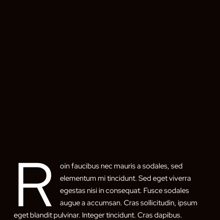
R
oin faucibus nec mauris a sodales, sed
elementum mi tincidunt. Sed eget viverra
egestas nisi in consequat. Fusce sodales
augue a accumsan. Cras sollicitudin, ipsum
eget blandit pulvinar. Integer tincidunt. Cras dapibus.