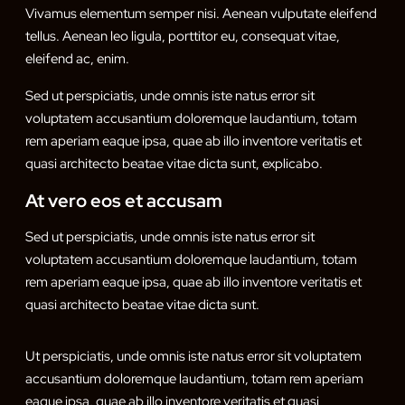
Vivamus elementum semper nisi. Aenean vulputate eleifend
tellus. Aenean leo ligula, porttitor eu, consequat vitae,
eleifend ac, enim.
Sed ut perspiciatis, unde omnis iste natus error sit
voluptatem accusantium doloremque laudantium, totam
rem aperiam eaque ipsa, quae ab illo inventore veritatis et
quasi architecto beatae vitae dicta sunt, explicabo.
At vero eos et accusam
Sed ut perspiciatis, unde omnis iste natus error sit
voluptatem accusantium doloremque laudantium, totam
rem aperiam eaque ipsa, quae ab illo inventore veritatis et
quasi architecto beatae vitae dicta sunt.
Ut perspiciatis, unde omnis iste natus error sit voluptatem
accusantium doloremque laudantium, totam rem aperiam
eaque ipsa, quae ab illo inventore veritatis et quasi