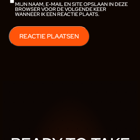
MIJN NAAM, E-MAIL EN SITE OPSLAAN IN DEZE
BROWSER VOOR DE VOLGENDE KEER
WANNEER IK EEN REACTIE PLAATS.