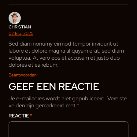
CHRISTIAN
02 feb, 2025
Sed diam nonumy eirmod tempor invidunt ut
labore et dolore magna aliquyam erat, sed diam
voluptua. At vero eos et accusam et justo duo
dolores et ea rebum.
Beantwoorden
GEEF EEN REACTIE
Je e-mailadres wordt niet gepubliceerd.
Vereiste
velden zijn gemarkeerd met
*
REACTIE
*