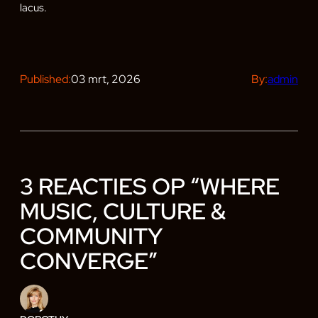
lacus.
Published:
03 mrt, 2026
By:
admin
3 REACTIES OP “WHERE
MUSIC, CULTURE &
COMMUNITY
CONVERGE”