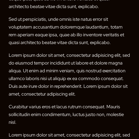
architecto beatae vitae dicta sunt, explicabo.
Sed ut perspiciatis, unde omnis iste natus error sit
voluptatem accusantium doloremque laudantium, totam
rem aperiam eaque ipsa, quae ab illo inventore veritatis et
quasi architecto beatae vitae dicta sunt, explicabo.
Lorem ipsum dolor sit amet, consectetur adipisicing elit, sed
do eiusmod tempor incididunt ut labore et dolore magna
aliqua. Ut enim ad minim veniam, quis nostrud exercitation
ullamco laboris nisi ut aliquip ex ea commodo consequat.
Duis aute irure dolor in reprehenderit. Lorem ipsum dolor sit
amet, consectetur adipiscing elit.
Curabitur varius eros et lacus rutrum consequat. Mauris
sollicitudin enim condimentum, luctus justo non, molestie
nisl.
Lorem ipsum dolor sit amet, consectetur adipisicing elit, sed