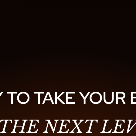
 TO TAKE YOUR
 THE NEXT LEV