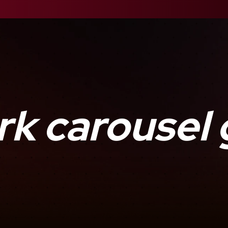
k carousel 