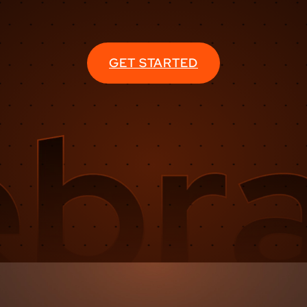
GET STARTED